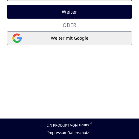
ODER
Weiter mit Google
EIN PRODUKT VON
Impressum
Datenschutz