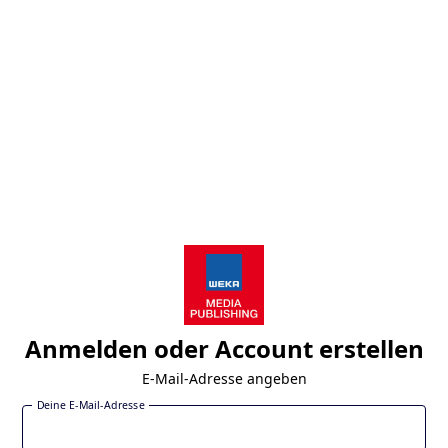
Anmelden oder Account erstellen
E-Mail-Adresse angeben
Deine E-Mail-Adresse